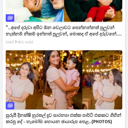
"..අපේ දරුවා අපිට ඕන වෙලාවට පෙන්නන්නත් පුලුවන්
නැත්නම් නිකම් ඉන්නත් පුලුවන්, මොකද ඒ අපේ දරුවනේ.."
සාරංග සැර වෙයි..(PHOTOS)
වසර 3 කට පෙර
සුරූපී දිනක්ෂි හුරතල් දුව සාරන්‍යා එක්ක පාර්ටි එකකට ගිහින්
කරපු දේ - හැමෝම හොයන ඡායාරූප පෙළ..(PHOTOS)