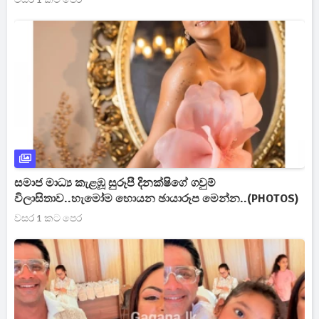
සමාජ මාධ්‍ය කැළඹූ සුරූපී දිනක්ෂිගේ ගවුම්
විලාසිතාව..හැමෝම හොයන ඡායාරූප මෙන්න..(PHOTOS)
වසර 1 කට පෙර