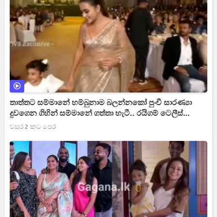
තාත්තට සම්මානේ හම්බුනාම බලන්නකෝ පුංචී සාරණ්‍යා
දුවගෙන ගිහින් සම්මානේ ගත්තා හැටී.. රයිගම් ටෙලීස්
හැඩකළ දිනක්ෂී සාරංග (VIDEO)
වසර 2 කට පෙර