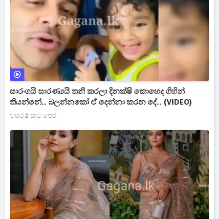
සාරංගයි සාරණ්‍යයි තනි කරලා දිනක්ෂි කොහෙද ගිහින්
තියන්නේ.. බලන්නකෝ ඒ දෙන්නා කරන දේ.. (VIDEO)
වසර 2 කට පෙර