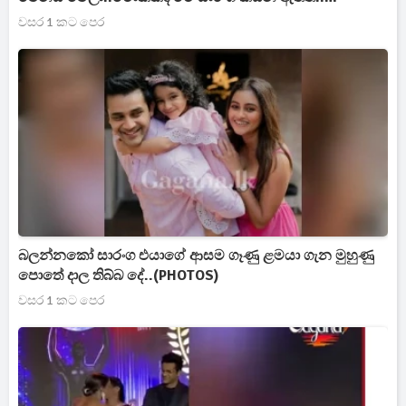
(PHOTOS)
වසර 1 කට පෙර
බලන්නකෝ සාරංග එයාගේ ආසම ගෑණු ළමයා ගැන මුහුණු
පොතේ දාල තිබ්බ දේ..(PHOTOS)
වසර 1 කට පෙර