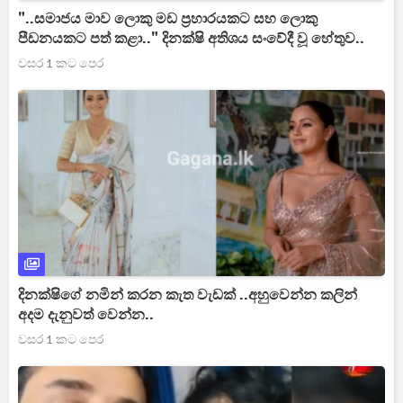
"..සමාජය මාව ලොකු මඩ ප්‍රහාරයකට සහ ලොකු
පීඩනයකට පත් කළා.." දිනක්ෂි අතිශය සංවේදී වූ හේතුව..
වසර 1 කට පෙර
දිනක්ෂිගේ නමින් කරන කැත වැඩක් ..අහුවෙන්න කලින්
අදම දැනුවත් වෙන්න..
වසර 1 කට පෙර