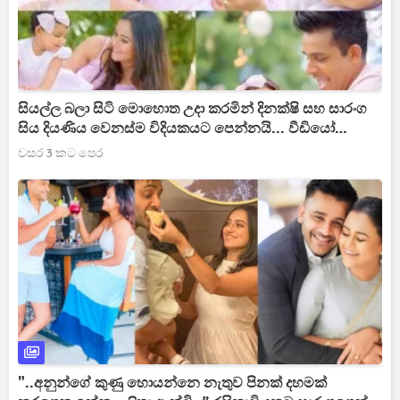
සියල්ල බලා සිටි මොහොත උදා කරමින් දිනක්ෂි සහ සාරංග
සිය දියණිය වෙනස්ම විදියකයට පෙන්නයි... වීඩියෝ
සහිතයි.. (VIDEO)
වසර 3 කට පෙර
"..අනුන්ගේ කුණු හොයන්නෙ නැතුව පිනක් දහමක්