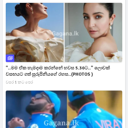
"..මම ඒක හැමදාම කරන්නේ හවස 5.30ට.." ලොවක්
වසඟයට ගත් සුරූපිනියගේ රහස..(PHOTOS )
වසර 1 කට පෙර