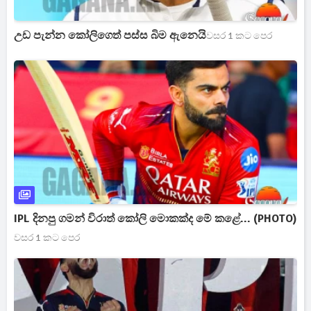
උඩ පැන්න කෝලිගෙත් පස්ස බිම ඇනෙයි
වසර 1 කට පෙර
IPL දිනපු ගමන් විරාත් කෝලි මොකක්ද මේ කළේ... (PHOTO)
වසර 1 කට පෙර