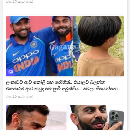
වසර 2 කට පෙර
ලංකාවට ආව කෝලි සහ රෝහිත්.. එයාලව බලන්න
එකපාරම ආව කවුද මේ පුංචි අමුත්තිය.. වෙලා තියෙන්නෙ
මෙහෙම දෙයක්..(PHOTOS)
වසර 2 කට පෙර