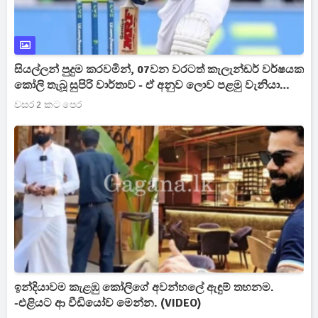
සියල්ලන් පුදුම කරවමින්, 07වන වරටත් කැලැන්ඩර් වර්ෂයක
කෝලි තැබූ සුපිරි වාර්තාව - ඒ අනුව ලොව පළමු වැනියා
ඔහුයි..! (PHOTOS)
වසර 2 කට පෙර
ඉන්දියාවම කැළඹු කෝලිගේ අවන්හලේ ඇඳුම් තහනම.
-එළියට ආ වීඩියෝව මෙන්න. (VIDEO)