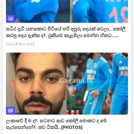
සධීර දැවී යනකොට පිටියේ හරි අපූරු දෙයක් වෙලා.. කෝලී
කරපු දෙය දැක්ක ද?. බුකියම කැළඹිලා මෙන්න ඒකට..
(PHOTOS)
වසර 2 කට පෙර
ලංකාවේ දී ම ද?. සටනට ආව කෝලී මොකට ද මේ
සැරසෙන්නේ?. තව ටිකයි..(PHOTOS)