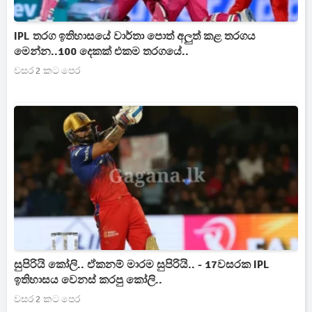
IPL තරග ඉතිහාසයේ වාර්තා පොත් අලුත් කළ තරගය
මෙන්න..100 දෙකක් එකම තරගයේ..
වසර 2 කට පෙර
සුපිරියි කෝලි.. ඒකනම් මාරම සුපිරියි.. - 17වසරක IPL
ඉතිහාසය වෙනස් කරපු කෝලි..
වසර 2 කට පෙර