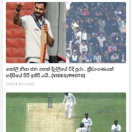
කෝලි නිසා ජන ගඟක් දිල්ලියේ විදි පුරා.. ක්‍රීඩාංගණයක්
හදිසියේ පිරී ඉතිරි යයි..(VIDEO/PHOTO)
වසර 1 කට පෙර