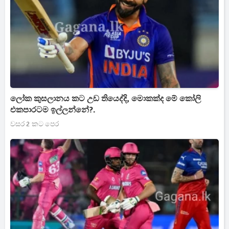
ලෝක කුසලානය කට උඩ තියෙද්දි, මොකක්ද මේ කෝලි
එකපාරටම ඉල්ලන්නේ?.
වසර 2 කට පෙර