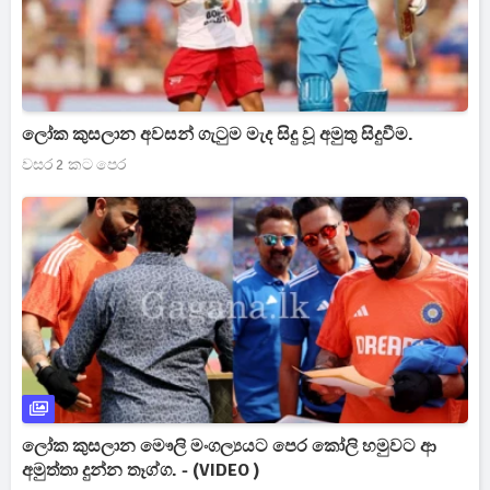
ලෝක කුසලාන අවසන් ගැටුම මැද සිදු වූ අමුතු සිදුවීම.
වසර 2 කට පෙර
ලෝක කුසලාන මෞලි මංගල්‍යයට පෙර කෝලි හමුවට ආ
අමුත්තා දුන්න තෑග්ග. - (VIDEO )