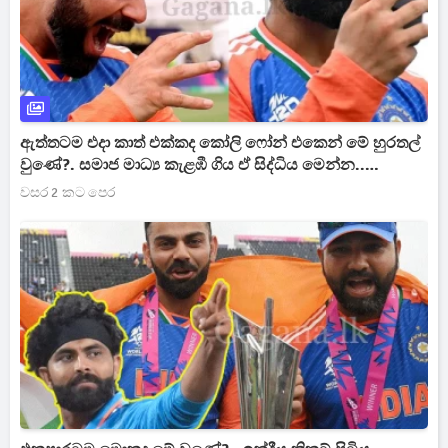
ඇත්තටම එදා කාත් එක්කද කෝලි ෆෝන් එකෙන් මේ හුරතල්
වුණේ?. සමාජ මාධ්‍ය කැළඹී ගිය ඒ සිද්ධිය මෙන්න..
(PHOTOS)
වසර 2 කට පෙර