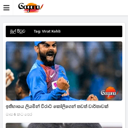
මුල් පිටුව
Tag: Virat Kohli
ඉතිහාසය ලියමින් විරාට් කෝලිගෙන් තවත් වාර්තාවක්
මාස 6 කට පෙර