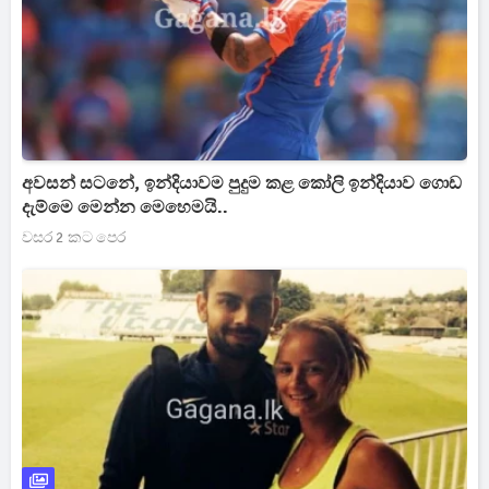
අවසන් සටනේ, ඉන්දියාවම පුදුම කළ කෝලි ඉන්දියාව ගොඩ
දැම්මෙ මෙන්න මෙහෙමයි..
වසර 2 කට පෙර