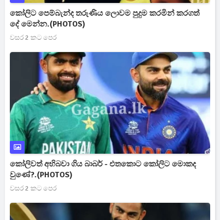
කෝලිට පෙම්බැන්ද තරුණිය ලොවම පුදුම කරමින් කරගත්
දේ මෙන්න.(PHOTOS)
වසර 2 කට පෙර
කෝලිවත් අභිබවා ගිය බාබර් - එතකොට කෝලිට මොකද
වුණේ?.(PHOTOS)
වසර 2 කට පෙර