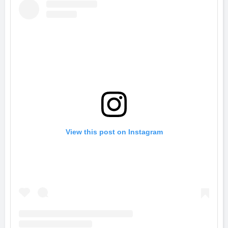
View this post on Instagram